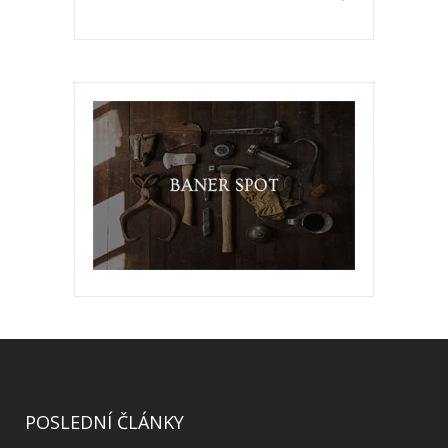
POSLEDNÍ ČLÁNKY