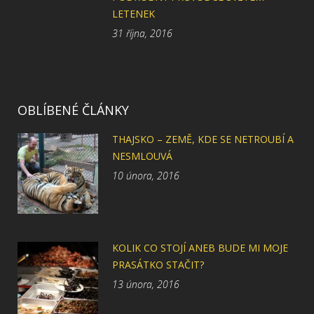
LETENEK
31 října, 2016
OBLÍBENÉ ČLÁNKY
THAJSKO – ZEMĚ, KDE SE NETROUBÍ A
NESMLOUVÁ
10 února, 2016
KOLIK CO STOJÍ ANEB BUDE MI MOJE
PRASÁTKO STAČIT?
13 února, 2016