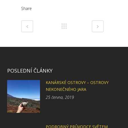
Share
POSLEDNÍ ČLÁNKY
KANÁRSKÉ OSTROVY – OSTROVY
NEKONEČNÉHO JARA
25 června, 2019
PODROBNÝ PRŮVODCE SVĚTEM