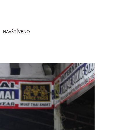
NAVŠTÍVENO