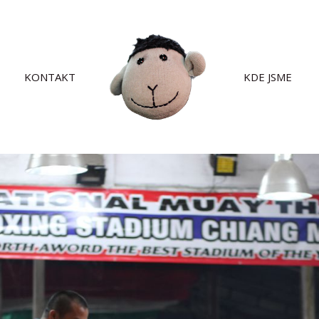
KONTAKT
KDE JSME