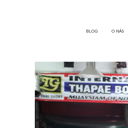
BLOG
O NÁS