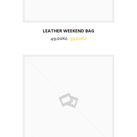
LEATHER WEEKEND BAG
49,00Kč
39,00Kč