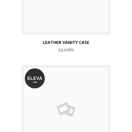
LEATHER VANITY CASE
29,00Kč
SLEVA