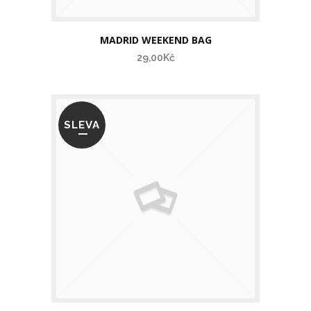
MADRID WEEKEND BAG
29,00Kč
SLEVA