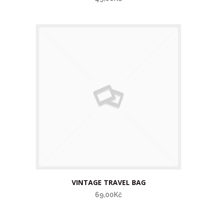
VINTAGE TRAVEL BAG
69,00Kč