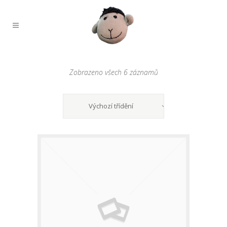
Zobrazeno všech 6 záznamů
Výchozí třídění